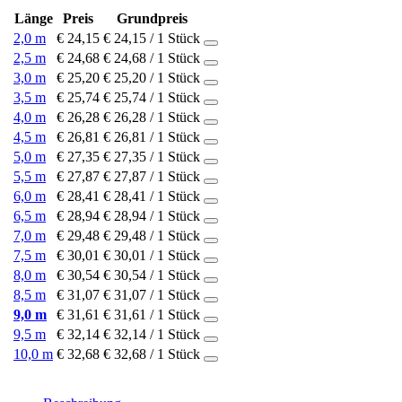
Länge
Preis
Grundpreis
2,0 m
€ 24,15
€ 24,15 / 1 Stück
2,5 m
€ 24,68
€ 24,68 / 1 Stück
3,0 m
€ 25,20
€ 25,20 / 1 Stück
3,5 m
€ 25,74
€ 25,74 / 1 Stück
4,0 m
€ 26,28
€ 26,28 / 1 Stück
4,5 m
€ 26,81
€ 26,81 / 1 Stück
5,0 m
€ 27,35
€ 27,35 / 1 Stück
5,5 m
€ 27,87
€ 27,87 / 1 Stück
6,0 m
€ 28,41
€ 28,41 / 1 Stück
6,5 m
€ 28,94
€ 28,94 / 1 Stück
7,0 m
€ 29,48
€ 29,48 / 1 Stück
7,5 m
€ 30,01
€ 30,01 / 1 Stück
8,0 m
€ 30,54
€ 30,54 / 1 Stück
8,5 m
€ 31,07
€ 31,07 / 1 Stück
9,0 m
€ 31,61
€ 31,61 / 1 Stück
9,5 m
€ 32,14
€ 32,14 / 1 Stück
10,0 m
€ 32,68
€ 32,68 / 1 Stück