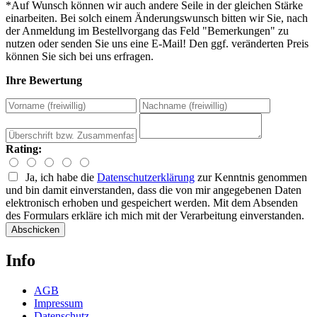
*Auf Wunsch können wir auch andere Seile in der gleichen Stärke
einarbeiten. Bei solch einem Änderungswunsch bitten wir Sie, nach
der Anmeldung im Bestellvorgang das Feld "Bemerkungen" zu
nutzen oder senden Sie uns eine E-Mail! Den ggf. veränderten Preis
können Sie sich bei uns erfragen.
Ihre Bewertung
Rating:
Ja, ich habe die
Datenschutzerklärung
zur Kenntnis genommen
und bin damit einverstanden, dass die von mir angegebenen Daten
elektronisch erhoben und gespeichert werden. Mit dem Absenden
des Formulars erkläre ich mich mit der Verarbeitung einverstanden.
Abschicken
Info
AGB
Impressum
Datenschutz