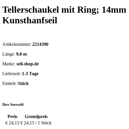
Tellerschaukel mit Ring; 14mm
Kunsthanfseil
Artikelnummer:
2214390
Länge:
9,0 m
Marke:
seil-shop.de
Lieferzeit:
1-3 Tage
Einheit:
Stück
Ihre Auswahl
Preis
Grundpreis
€ 24,15
€ 24,15 / 1 Stück