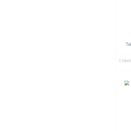
Te
Merkl