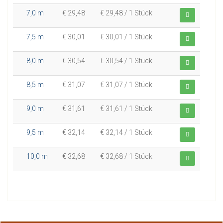
7,0 m
€ 29,48
€ 29,48 / 1 Stück
7,5 m
€ 30,01
€ 30,01 / 1 Stück
8,0 m
€ 30,54
€ 30,54 / 1 Stück
8,5 m
€ 31,07
€ 31,07 / 1 Stück
9,0 m
€ 31,61
€ 31,61 / 1 Stück
9,5 m
€ 32,14
€ 32,14 / 1 Stück
10,0 m
€ 32,68
€ 32,68 / 1 Stück