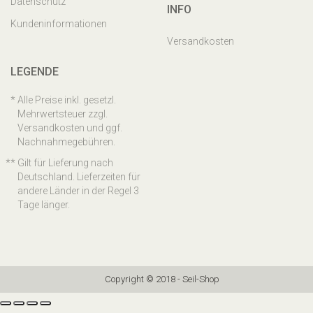
Datenschutz
INFO
Kundeninformationen
Versandkosten
LEGENDE
Alle Preise inkl. gesetzl.
Mehrwertsteuer zzgl.
Versandkosten und ggf.
Nachnahmegebühren.
Gilt für Lieferung nach
Deutschland. Lieferzeiten für
andere Länder in der Regel 3
Tage länger.
Copyright © 2018 - Seil-Shop