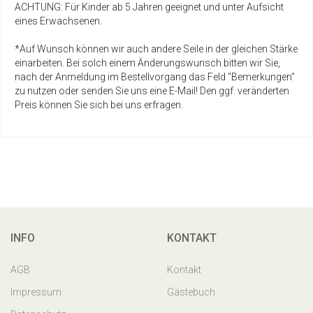
ACHTUNG: Für Kinder ab 5 Jahren geeignet und unter Aufsicht
eines Erwachsenen.
*Auf Wunsch können wir auch andere Seile in der gleichen Stärke
einarbeiten. Bei solch einem Änderungswunsch bitten wir Sie,
nach der Anmeldung im Bestellvorgang das Feld "Bemerkungen"
zu nutzen oder senden Sie uns eine E-Mail! Den ggf. veränderten
Preis können Sie sich bei uns erfragen.
INFO
KONTAKT
AGB
Kontakt
Impressum
Gästebuch