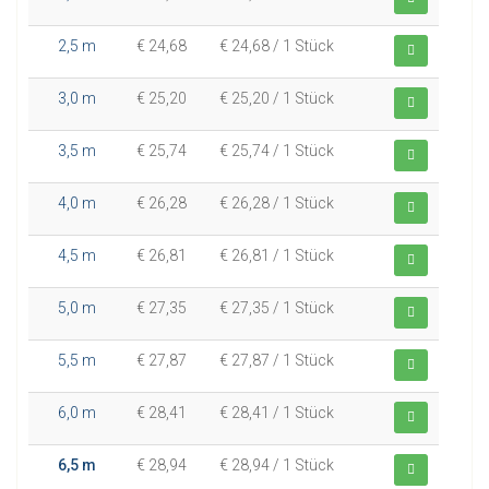
2,5 m
€ 24,68
€ 24,68 / 1 Stück
3,0 m
€ 25,20
€ 25,20 / 1 Stück
3,5 m
€ 25,74
€ 25,74 / 1 Stück
4,0 m
€ 26,28
€ 26,28 / 1 Stück
4,5 m
€ 26,81
€ 26,81 / 1 Stück
5,0 m
€ 27,35
€ 27,35 / 1 Stück
5,5 m
€ 27,87
€ 27,87 / 1 Stück
6,0 m
€ 28,41
€ 28,41 / 1 Stück
6,5 m
€ 28,94
€ 28,94 / 1 Stück