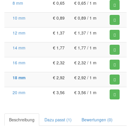
8 mm
€ 0,65
€ 0,65 / 1 m
10 mm
€ 0,89
€ 0,89 / 1 m
12 mm
€ 1,37
€ 1,37 / 1 m
14 mm
€ 1,77
€ 1,77 / 1 m
16 mm
€ 2,32
€ 2,32 / 1 m
18 mm
€ 2,92
€ 2,92 / 1 m
20 mm
€ 3,56
€ 3,56 / 1 m
Beschreibung
Dazu passt (1)
Bewertungen (0)