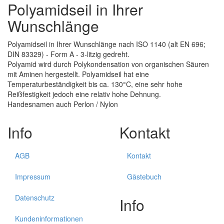
Polyamidseil in Ihrer
Wunschlänge
Polyamidseil in Ihrer Wunschlänge nach ISO 1140 (alt EN 696;
DIN 83329) - Form A - 3-litzig gedreht.
Polyamid wird durch Polykondensation von organischen Säuren
mit Aminen hergestellt. Polyamidseil hat eine
Temperaturbeständigkeit bis ca. 130°C, eine sehr hohe
Reißfestigkeit jedoch eine relativ hohe Dehnung.
Handesnamen auch Perlon / Nylon
Info
Kontakt
AGB
Kontakt
Impressum
Gästebuch
Datenschutz
Info
Kundeninformationen