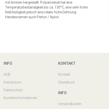
mit Aminen hergestellt. Polyamidseil hat eine
Temperaturbeständigkeit bis ca. 130°C, eine sehr hohe
Reißfestigkeit jedoch eine relativ hohe Dehnung.
Handesnamen auch Perlon / Nylon
INFO
KONTAKT
AGB
Kontakt
Impressum
Gästebuch
Datenschutz
INFO
Kundeninformationen
Versandkosten