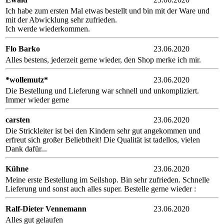
Ich habe zum ersten Mal etwas bestellt und bin mit der Ware und
mit der Abwicklung sehr zufrieden.
Ich werde wiederkommen.
Flo Barko
23.06.2020
Alles bestens, jederzeit gerne wieder, den Shop merke ich mir.
*wollemutz*
23.06.2020
Die Bestellung und Lieferung war schnell und unkompliziert.
Immer wieder gerne
carsten
23.06.2020
Die Strickleiter ist bei den Kindern sehr gut angekommen und
erfreut sich großer Beliebtheit! Die Qualität ist tadellos, vielen
Dank dafür...
Kühne
23.06.2020
Meine erste Bestellung im Seilshop. Bin sehr zufrieden. Schnelle
Lieferung und sonst auch alles super. Bestelle gerne wieder :
Ralf-Dieter Vennemann
23.06.2020
Alles gut gelaufen