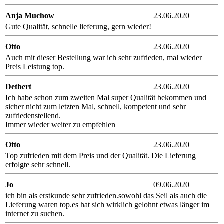
Anja Muchow
23.06.2020
Gute Qualität, schnelle lieferung, gern wieder!
Otto
23.06.2020
Auch mit dieser Bestellung war ich sehr zufrieden, mal wieder
Preis Leistung top.
Detbert
23.06.2020
Ich habe schon zum zweiten Mal super Qualität bekommen und
sicher nicht zum letzten Mal, schnell, kompetent und sehr
zufriedenstellend.
Immer wieder weiter zu empfehlen
Otto
23.06.2020
Top zufrieden mit dem Preis und der Qualität. Die Lieferung
erfolgte sehr schnell.
Jo
09.06.2020
ich bin als erstkunde sehr zufrieden.sowohl das Seil als auch die
Lieferung waren top.es hat sich wirklich gelohnt etwas länger im
internet zu suchen.